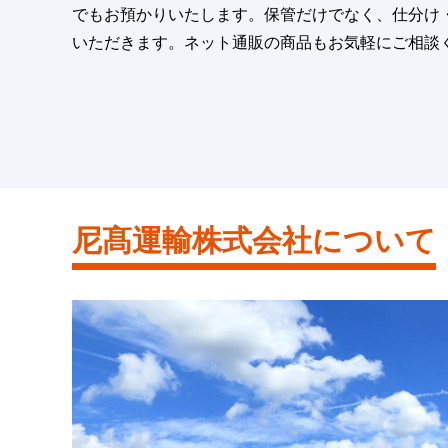
でもお預かりいたします。保管だけでなく、仕分け
いただきます。ネット通販の商品もお気軽にご相談
尼髙運輸株式会社について