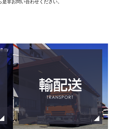
ら是非お問い合わせください。