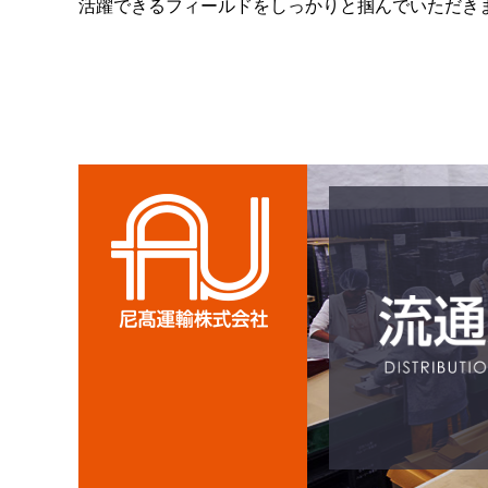
活躍できるフィールドをしっかりと掴んでいただき
尼高運輸株式会社