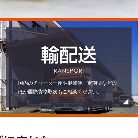
国内のチャーター便や混載便、定期便などの
ほか国際貨物取次もご相談ください。