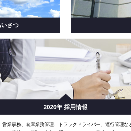
あいさつ
2026年 採用情報
。営業事務、倉庫業務管理、トラックドライバー、運行管理な