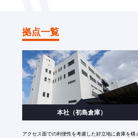
拠点一覧
本社（初島倉庫）
アクセス面での利便性を考慮した好立地に倉庫を構