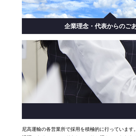
企業理念・代表からのご
尼高運輸の各営業所で採用を積極的に行っています