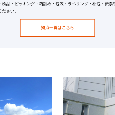
・検品・ピッキング・箱詰め・包装・ラベリング・梱包・伝票
ください。
拠点一覧はこちら