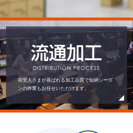
荷受人さまが喜ばれる加工品質で短納シーズ
ンの作業もお任せいただけます。