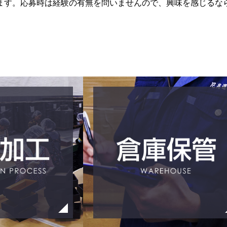
ます。応募時は経験の有無を問いませんので、興味を感じるな