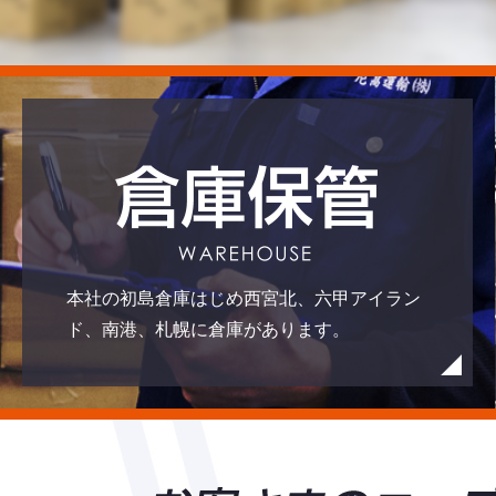
本社の初島倉庫はじめ西宮北、六甲アイラン
ド、南港、札幌に倉庫があります。