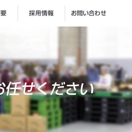
社
会社概要
採用情報
お問い