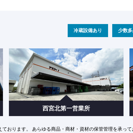
冷蔵設備あり
少数多
西宮北第一営業所
えております。 あらゆる商品・商材・資材の保管管理を承って