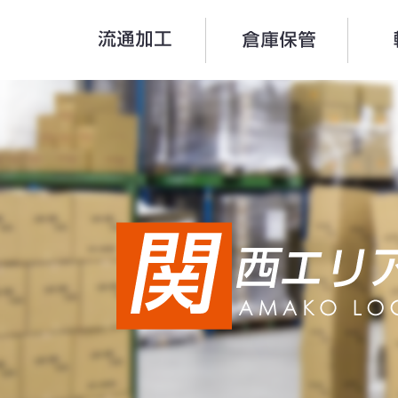
流通加工
倉庫