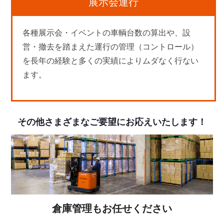
展示会運行
各種展示会・イベントの車輌台数の算出や、設
営・撤去を踏まえた運行の管理（コントロール）
を長年の経験と多くの実績によりムダなく行ない
ます。
その他さまざまなご要望にお応えいたします！
倉庫管理もお任せください