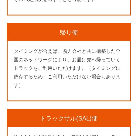
帰り便
タイミングが合えば、協力会社と共に構築した全
国のネットワークにより、お届け先へ帰っていく
トラックをご利用いただけます。（タイミングに
依存するため、ご利用いただけない場合もありま
す）
トラックサル(SAL)便