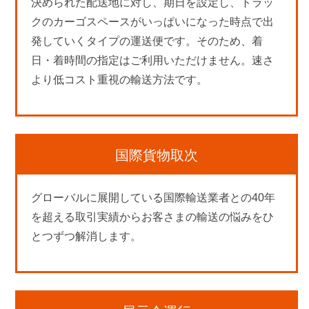
決められた配送地に対し、期日を設定し、トラッ
クのカーゴスペースがいっぱいになった時点で出
発していくタイプの運送便です。そのため、着
日・着時間の指定はご利用いただけません。速さ
より低コスト重視の輸送方法です。
国際貨物取次
グローバルに展開している国際輸送業者との40年
を超える取引実績からお客さまの輸送の悩みをひ
とつずつ解消します。