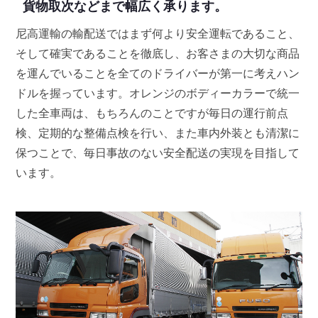
貨物取次などまで幅広く承ります。
尼高運輸の輸配送ではまず何より安全運転であること、
そして確実であることを徹底し、お客さまの大切な商品
を運んでいることを全てのドライバーが第一に考えハン
ドルを握っています。オレンジのボディーカラーで統一
した全車両は、もちろんのことですが毎日の運行前点
検、定期的な整備点検を行い、また車内外装とも清潔に
保つことで、毎日事故のない安全配送の実現を目指して
います。