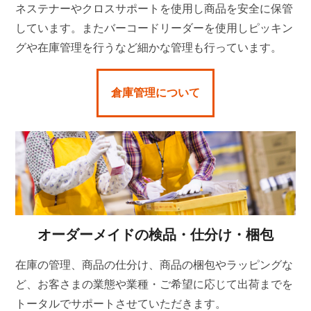
ネステナーやクロスサポートを使用し商品を安全に保管
しています。またバーコードリーダーを使用しピッキン
グや在庫管理を行うなど細かな管理も行っています。
倉庫管理について
オーダーメイドの検品・仕分け・梱包
在庫の管理、商品の仕分け、商品の梱包やラッピングな
ど、お客さまの業態や業種・ご希望に応じて出荷までを
トータルでサポートさせていただきます。