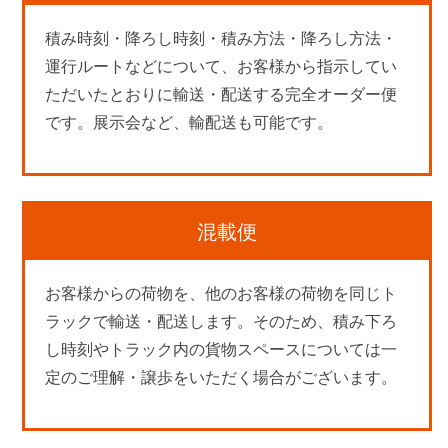
積み時刻・降ろし時刻・積み方法・降ろし方法・
運行ルートなどについて、お客様から指示してい
ただいたとおりに輸送・配送する完全オーダー便
です。展示会など、輸配送も可能です。
混載便
お客様からの荷物を、他のお客様の荷物を同じト
ラックで輸送・配送します。そのため、積み下ろ
し時刻やトラック内の貨物スペースについては一
定のご理解・譲歩をいただく場合がございます。