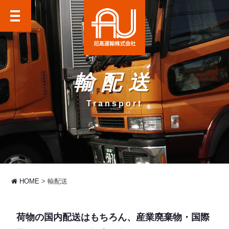
尼高運輸株式会社
輸配送
Transport
HOME
輸配送
荷物の国内配送はもちろん、産業廃棄物・国際