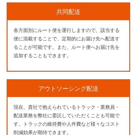
共同配送
各方面別にルート便を運行しますので、該当する
便に混載することで、定期的にお届け先へ配送す
ることが可能です。また、ルート便へお届け先を
追加することもできます。
アウトソーシング配送
現在、貴社で抱えられているトラック・業務員・
配送業務を弊社に委託していただくことも可能で
す。トラックの維持費や人件費など様々なコスト
削減効果が期待できます。