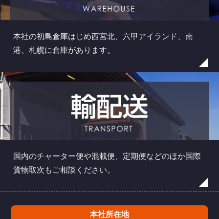
本社の初島倉庫はじめ西宮北、六甲アイランド、南
港、札幌に倉庫があります。
国内のチャーター便や混載便、定期便などのほか国際
貨物取次もご相談ください。
本社所在地