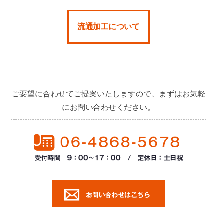
流通加工について
ご要望に合わせてご提案いたしますので、まずはお気軽
にお問い合わせください。