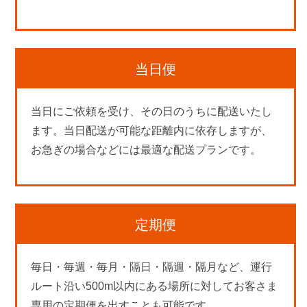
当日便
当日にご依頼を受け、その日のうちに配送いたし
ます。当日配送が可能な距離内に依存しますが、
お急ぎの場合などには最適な配送プランです。
定期便
毎日・毎週・毎月・隔日・隔週・隔月など、運行
ルート沿い500m以内にある場所に対してお客さま
専用の定期便を出すことも可能です。