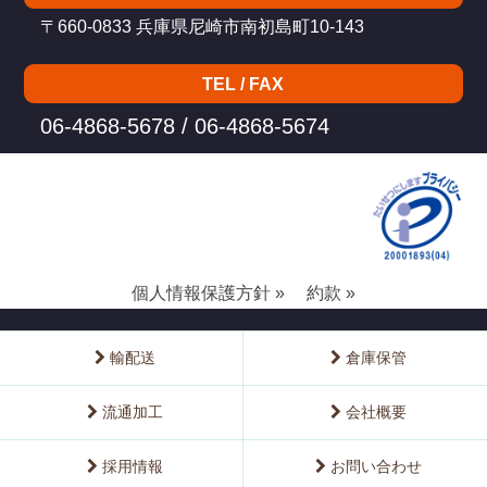
〒660-0833 兵庫県尼崎市南初島町10-143
TEL / FAX
06-4868-5678 / 06-4868-5674
個人情報保護方針 »
約款 »
輸配送
倉庫保管
流通加工
会社概要
採用情報
お問い合わせ