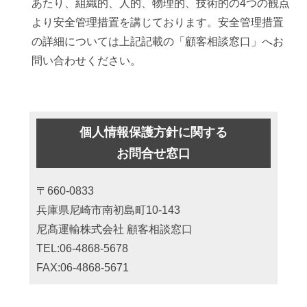
あたり、組織的、人的、物理的、技術的の4つの観点
より安全管理措置を講じております。安全管理措置
の詳細については上記記載の「顧客相談窓口」へお
問い合わせください。
個人情報保護方針に関する
お問合せ窓口
〒660-0833
兵庫県尼崎市南初島町10-143
尼髙運輸株式会社 顧客相談窓口
TEL:06-4868-5678
FAX:06-4868-5671