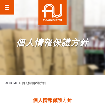
尼高運輸株式会社
個人情報保護方針
HOME
個人情報保護方針
個人情報保護方針