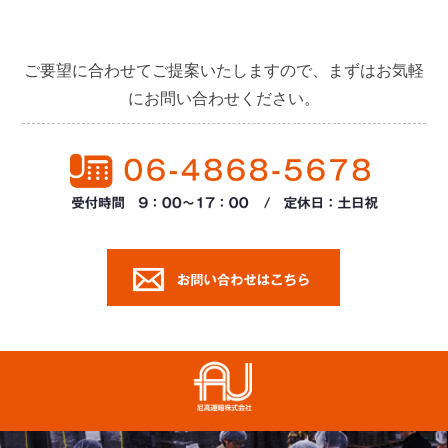
ご要望に合わせてご提案いたしますので、まずはお気軽
にお問い合わせください。
尼高運輸株式会社