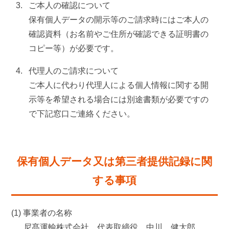
ご本人の確認について
保有個人データの開示等のご請求時にはご本人の
確認資料（お名前やご住所が確認できる証明書の
コピー等）が必要です。
代理人のご請求について
ご本人に代わり代理人による個人情報に関する開
示等を希望される場合には別途書類が必要ですの
で下記窓口ご連絡ください。
保有個人データ又は第三者提供記録に関
する事項
(1) 事業者の名称
尼髙運輸株式会社 代表取締役 中川 健太郎