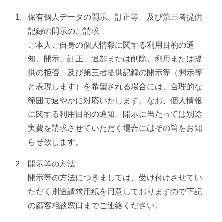
保有個人データの開示、訂正等、及び第三者提供
記録の開示のご請求
ご本人ご自身の個人情報に関する利用目的の通
知、開示、訂正、追加または削除、利用または提
供の拒否、及び第三者提供記録の開示等（開示等
と表現します）を希望される場合には、合理的な
範囲で速やかに対応いたします。なお、個人情報
に関する利用目的の通知、開示に当たっては別途
実費を請求させていただく場合にはその旨をお知
らせ致します。
開示等の方法
開示等の方法につきましては、受け付けさせてい
ただく別途請求用紙を用意しておりますので下記
の顧客相談窓口までご連絡ください。