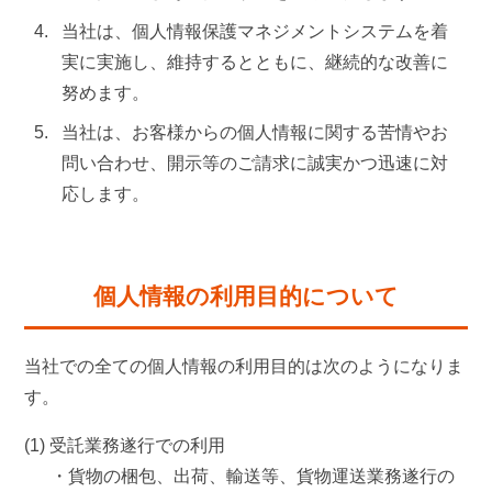
当社は、個人情報保護マネジメントシステムを着
実に実施し、維持するとともに、継続的な改善に
努めます。
当社は、お客様からの個人情報に関する苦情やお
問い合わせ、開示等のご請求に誠実かつ迅速に対
応します。
個人情報の利用目的について
当社での全ての個人情報の利用目的は次のようになりま
す。
(1) 受託業務遂行での利用
・貨物の梱包、出荷、輸送等、貨物運送業務遂行の