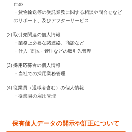
ため
・貨物輸送等の受託業務に関する相談や問合せなど
のサポート、及びアフターサービス
(2) 取引先関連の個人情報
・業務上必要な諸連絡、商談など
・仕入･支払・管理などの取引先管理
(3) 採用応募者の個人情報
・当社での採用業務管理
(4) 従業員（退職者含む）の個人情報
・従業員の雇用管理
保有個人データの開示や訂正について