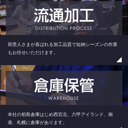
荷受人さまが喜ばれる加工品質で短納シーズンの作業
もお任せいただけます。
本社の初島倉庫はじめ西宮北、六甲アイランド、南
港、札幌に倉庫があります。