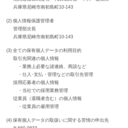
兵庫県尼崎市南初島町10-143
(2) 個人情報保護管理者
管理部次長
兵庫県尼崎市南初島町10-143
(3) 全ての保有個人データの利用目的
取引先関連の個人情報
・業務上必要な諸連絡、商談など
・仕入･支払・管理などの取引先管理
採用応募者の個人情報
・当社での採用業務管理
従業員（退職者含む）の個人情報
・従業員の雇用管理
(4) 保有個人データの取扱いに関する苦情の申出先