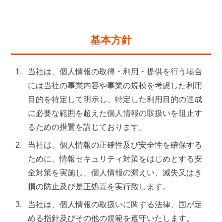
基本方針
当社は、個人情報の取得・利用・提供を行う場合
には当社の事業内容や事業の規模を考慮した利用
目的を特定して明示し、特定した利用目的の達成
に必要な範囲を超えた個人情報の取扱いを阻止す
るための措置を講じております。
当社は、個人情報の正確性及び安全性を確保する
ために、情報セキュリティ対策をはじめとする安
全対策を実施し、個人情報の漏えい、滅失又はき
損の防止及び是正処置を実行致します。
当社は、個人情報の取扱いに関する法律、国が定
める指針及びその他の規範を遵守いたします。