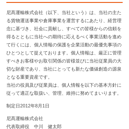
尼髙運輸株式会社（以下、当社という）は、当社の主た
る貨物運送事業や倉庫事業を運営するにあたり、経営理
念に基づき、社会に貢献し、すべての皆様からの信頼を
得るとともに当社への期待に応えるべく事業活動を進め
て行くには、個人情報の保護を企業活動の最優先事項の
ひとつとして捉えております。個人情報は、厳正に管理
すべきお客様やお取引関係の皆様並びに当社従業員の大
切な財産であり、当社にとっても新たな価値創造の源泉
となる重要資産です。
当社の役員及び従業員は、個人情報を以下の基本方針に
従って適正な取扱い、管理、維持に努めてまいります。
制定日2012年8月1日
尼髙運輸株式会社
代表取締役 中川 健太郎