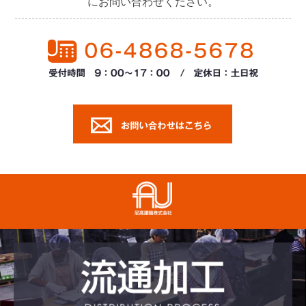
にお問い合わせください。
尼高運輸株式会社