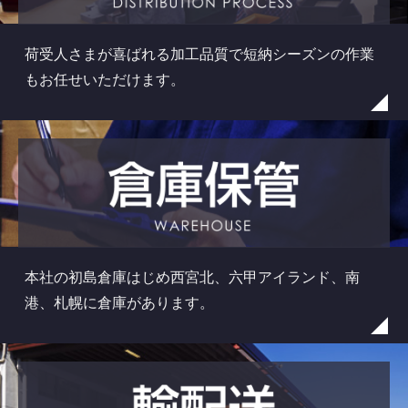
荷受人さまが喜ばれる加工品質で短納シーズンの作業
もお任せいただけます。
本社の初島倉庫はじめ西宮北、六甲アイランド、南
港、札幌に倉庫があります。