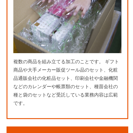
複数の商品を組み立てる加工のことです。 ギフト
商品や大手メーカー販促ツール品のセット、化粧
品通販会社の化粧品セット、印刷会社や金融機関
などのカレンダーや帳票類のセット、種苗会社の
種と袋のセットなど受託している業務内容は広範
です。