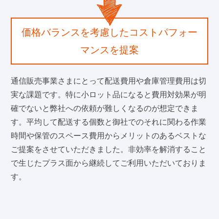
価格バランスを考慮したコストパフォー
マンスを提案
通信販売事業さまにとって配送費用や倉庫管理費用は切
実な課題です。特に小ロット品になると費用対効果が明
確でないと弊社への依頼が難しくなるのが想定できま
す。平均して配送する個数と御社でのそれに関わる作業
時間や保管のスペース費用からメリットのあるベストな
ご提案をさせていただきました。非効率を解消すること
で生じたプラス面から継続してご利用いただいておりま
す。