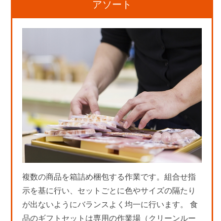
アソート
複数の商品を箱詰め梱包する作業です。組合せ指
示を基に行い、セットごとに色やサイズの隔たり
が出ないようにバランスよく均一に行います。 食
品のギフトセットは専用の作業場（クリーンルー