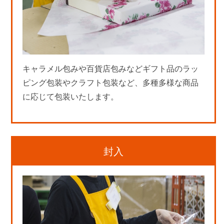
キャラメル包みや百貨店包みなどギフト品のラッ
ピング包装やクラフト包装など、多種多様な商品
に応じて包装いたします。
封入