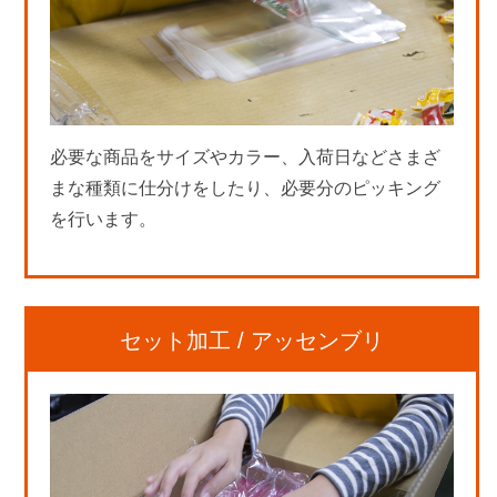
必要な商品をサイズやカラー、入荷日などさまざ
まな種類に仕分けをしたり、必要分のピッキング
を行います。
セット加工 / アッセンブリ