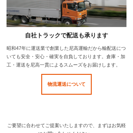
自社トラックで配送も承ります
昭和47年に運送業で創業した尼高運輸だから輸配送につ
いても安全・安心・確実を自負しております。倉庫・加
工・運送を尼高一貫によるスムーズをお届けします。
物流運送について
ご要望に合わせてご提案いたしますので、まずはお気軽