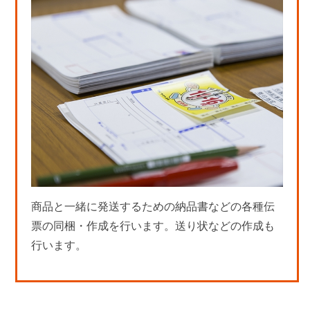
商品と一緒に発送するための納品書などの各種伝
票の同梱・作成を行います。送り状などの作成も
行います。