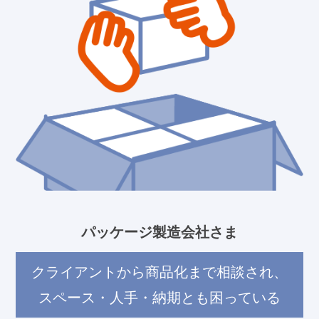
パッケージ製造会社さま
クライアントから商品化まで相談され、
スペース・人手・納期とも困っている