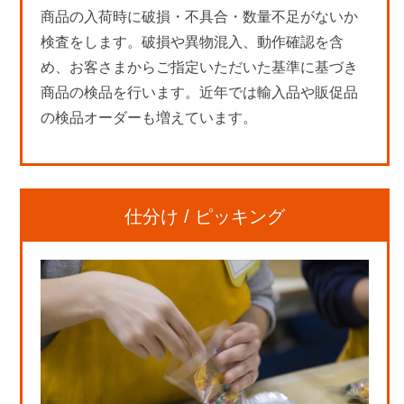
商品の入荷時に破損・不具合・数量不足がないか
検査をします。破損や異物混入、動作確認を含
め、お客さまからご指定いただいた基準に基づき
商品の検品を行います。近年では輸入品や販促品
の検品オーダーも増えています。
仕分け / ピッキング