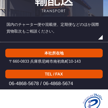
国内のチャーター便や混載便、定期便などのほか国際
貨物取次もご相談ください。
本社所在地
〒660-0833 兵庫県尼崎市南初島町10-143
TEL / FAX
06-4868-5678 / 06-4868-5674