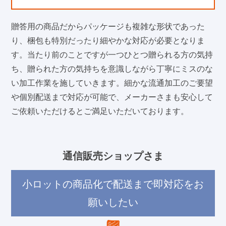
贈答用の商品だからパッケージも複雑な形状であった
り、梱包も特別だったり細やかな対応が必要となりま
す。当たり前のことですが一つひとつ贈られる方の気持
ち、贈られた方の気持ちを意識しながら丁寧にミスのな
い加工作業を施していきます。細かな流通加工のご要望
や個別配送まで対応が可能で、メーカーさまも安心して
ご依頼いただけるとご満足いただいております。
通信販売ショップさま
小ロットの商品化で配送まで即対応をお
願いしたい