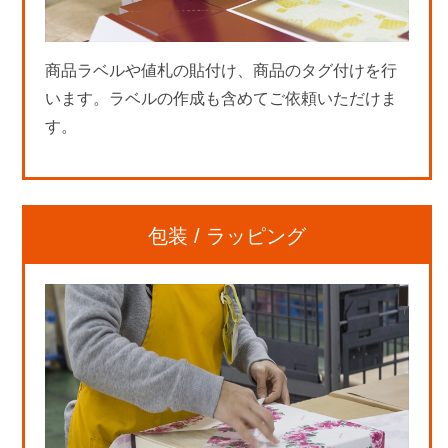
商品ラベルや値札の貼付け、商品のタグ付けを行
います。ラベルの作成も含めてご依頼いただけま
す。
包装 / ラッピング