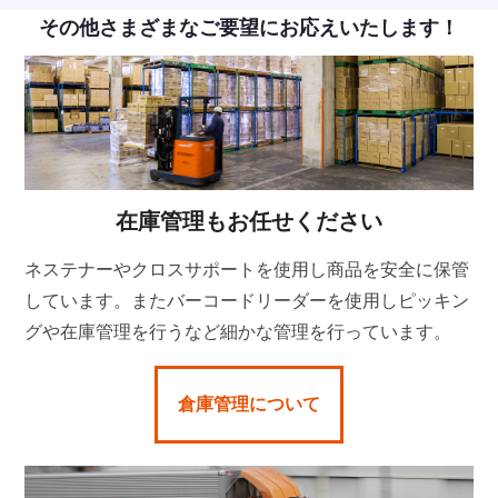
その他さまざまなご要望にお応えいたします！
在庫管理もお任せください
ネステナーやクロスサポートを使用し商品を安全に保管
しています。またバーコードリーダーを使用しピッキン
グや在庫管理を行うなど細かな管理を行っています。
倉庫管理について