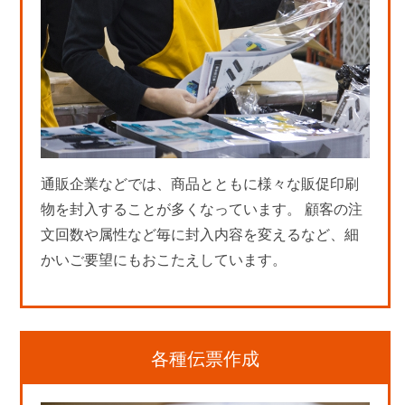
通販企業などでは、商品とともに様々な販促印刷
物を封入することが多くなっています。 顧客の注
文回数や属性など毎に封入内容を変えるなど、細
かいご要望にもおこたえしています。
各種伝票作成