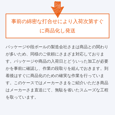
事前の綿密な打合せにより入荷次第すぐ
に商品化し発送
パッケージや段ボールの製造会社さまは商品との関わり
が多いため、同様のご依頼にさまざま対応しておりま
す。パッケージや商品の入荷日とどういった加工が必要
かを事前に確認し、作業の段取りを組んでおきます。到
着後はすぐに商品化のための確実な作業を行っていま
す。このケースではメーカーさまをご紹介いただき商品
はメーカーさま直送にて、無駄を省いたスムーズな工程
を取っています。