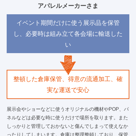
アパレルメーカーさま
イベント期間だけに使う展示品を保管
し、必要時は組み立て各会場に輸送した
い
整頓した倉庫保管、得意の流通加工、確
実な運送で安心
展示会やショーなどに使うオリジナルの機材やPOP、パ
ネルなどは必要な時に使うだけで場所を取ります。また
しっかりと管理しておかないと傷んでしまって使えなか
ったりしてしまいます。倉庫は整理整頓しており、保管