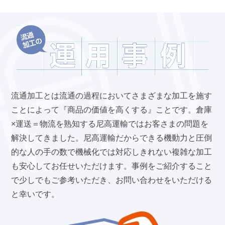
流通加工とは流通の過程においてさまざまな加工を施す
ことによって『商品の価値を高くする』ことです。倉庫
×運送＝物流を熟知する尼高運輸ではお客さまの問題を
解決してきました。尼高運輸だからできる機動力と圧倒
的な人の手の数で機械化では対応しきれない複雑な加工
も安心してお任せいただけます。事例をご紹介すること
で少しでもご参考いただき、お問い合わせをいただける
と幸いです。