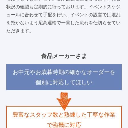
状況の確認も定期的に行っております。イベントスケジ
ュールに合わせて手配を行い、イベントの設営では混乱
を招かないよう尼高運輸で一貫した流れを仕切らせてい
ただきます。
食品メーカーさま
お中元やお歳暮時期の細かなオーダーを
個別に対応してほしい
豊富なスタッフ数と熟練した丁寧な作業
で臨機に対応