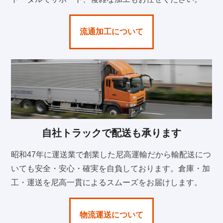
流通加工について
自社トラックで配送も承ります
昭和47年に運送業で創業した尼高運輸だから輸配送につ
いても安全・安心・確実を自負しております。倉庫・加
工・運送を尼高一貫によるスムーズをお届けします。
物流運送について