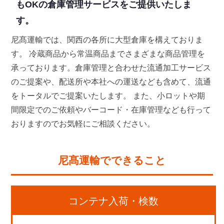
もOKの倉庫管理サービスをご提供いたしま
す。
尼髙運輸では、関西の各所に大型倉庫を構えておりま
す。 冷蔵商品から常温商品までさまざまな商品管理を
承っております。倉庫管理と合わせた流通加工サービス
のご提案や、配送所や本社への運送なども含めて、流通
をトータルでご提案いたします。 また、小ロットや期
間限定でのご依頼やバーコード・在庫管理なども行って
おりますのでお気軽にご相談ください。
尼髙運輸でできること
コンテナ入荷・検数