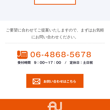
ご要望に合わせてご提案いたしますので、まずはお気軽
にお問い合わせください。
尼高運輸株式会社