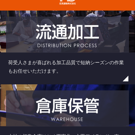
荷受人さまが喜ばれる加工品質で短納シーズンの作業
もお任せいただけます。