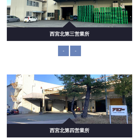
西宮北第三営業所
-
-
西宮北第四営業所