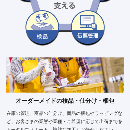
オーダーメイドの検品・仕分け・梱包
在庫の管理、商品の仕分け、商品の梱包やラッピングな
ど、お客さまの業態や業種・ご希望に応じて出荷までを
トータルでサポート、複雑な加工もお任せください。