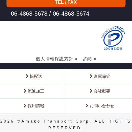
TEL / FAX
06-4868-5678 / 06-4868-5674
個人情報保護方針 »
約款 »
輸配送
倉庫保管
流通加工
会社概要
採用情報
お問い合わせ
2026 ©Amako Transport Corp. ALL RIGHTS
RESERVED.