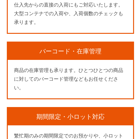
仕入先からの直接の入荷にもご対応いたします。
大型コンテナでの入荷や、入荷個数のチェックも
承ります。
バーコード・在庫管理
商品の在庫管理も承ります。ひとつひとつの商品
に対してのバーコード管理などもお任せくださ
い。
期間限定・小ロット対応
繁忙期のみの期間限定でのお預かりや、小ロット